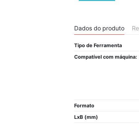
Dados do produto
Re
Tipo de Ferramenta
Compatível com máquina:
Formato
LxB (mm)