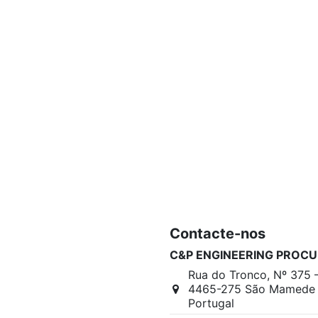
Contacte-nos
C&P ENGINEERING PROCU
Rua do Tronco, Nº 375 
4465-275 São Mamede I
Portugal