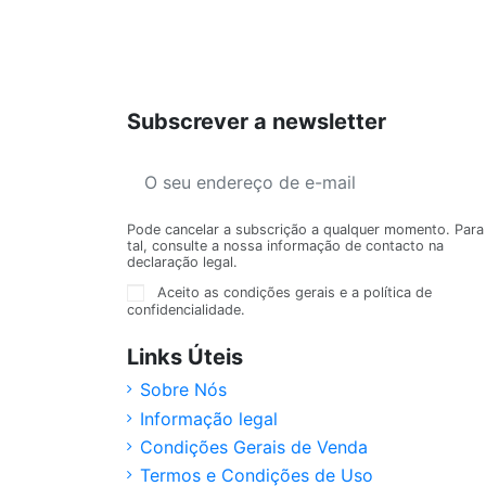
Subscrever a newsletter
Pode cancelar a subscrição a qualquer momento. Para
tal, consulte a nossa informação de contacto na
declaração legal.
Aceito as condições gerais e a política de
confidencialidade.
Links Úteis
Sobre Nós
Informação legal
Condições Gerais de Venda
Termos e Condições de Uso