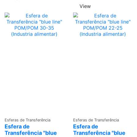
View
Adicionar
Adicionar
Esferas de Transferência
Esferas de Transferência
Esfera de
Esfera de
Transferência "blue
Transferência "blue