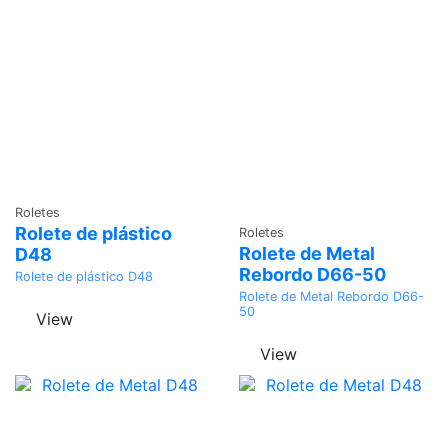
Adicionar
Roletes
Adicionar
Rolete de plástico
Roletes
Rolete de Metal
D48
Rebordo D66-50
Rolete de plástico D48
Rolete de Metal Rebordo D66-
50
View
View