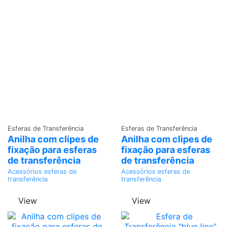
Adicionar
Adicionar
Esferas de Transferência
Esferas de Transferência
Anilha com clipes de
Anilha com clipes de
fixação para esferas
fixação para esferas
de transferência
de transferência
Acessórios esferas de
Acessórios esferas de
transferência
transferência
View
View