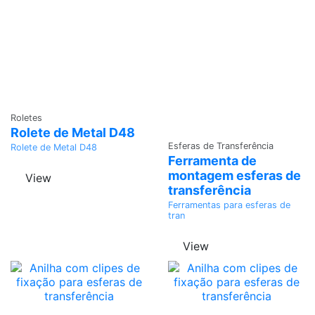
Adicionar
Roletes
Rolete de Metal D48
Adicionar
Esferas de Transferência
Rolete de Metal D48
Ferramenta de
montagem esferas de
View
transferência
Ferramentas para esferas de
tran
View