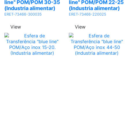
line" POM/POM 30-35
line" POM/POM 22-25
(Industria alimentar)
(Industria alimentar)
ERET-73466-300035
ERET-73466-220025
View
View