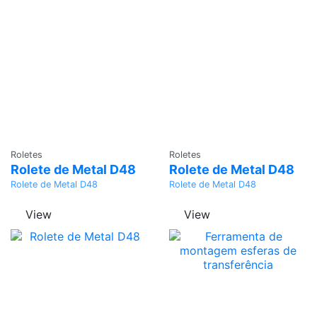
Adicionar
Adicionar
Roletes
Roletes
Rolete de Metal D48
Rolete de Metal D48
Rolete de Metal D48
Rolete de Metal D48
View
View