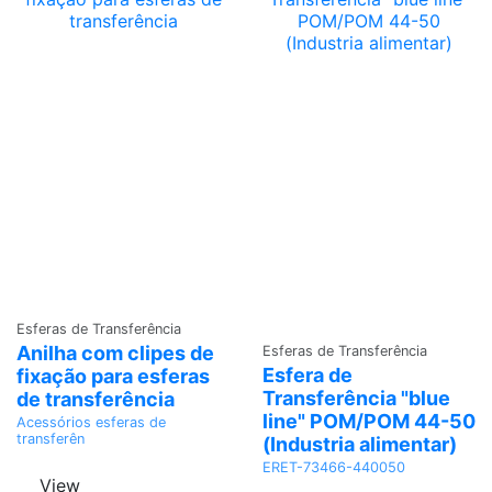
Adicionar
Esferas de Transferência
Adicionar
Anilha com clipes de
Esferas de Transferência
Esfera de
fixação para esferas
Transferência "blue
de transferência
line" POM/POM 44-50
Acessórios esferas de
transferên
(Industria alimentar)
ERET-73466-440050
View