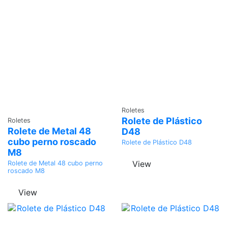
Adicionar
Roletes
Adicionar
Rolete de Plástico
Roletes
Rolete de Metal 48
D48
cubo perno roscado
Rolete de Plástico D48
M8
View
Rolete de Metal 48 cubo perno
roscado M8
View