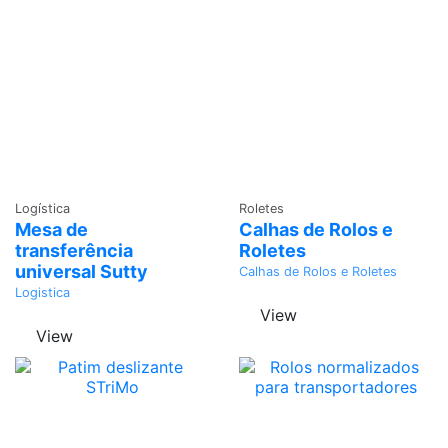
Adicionar
Adicionar
Logística
Roletes
Mesa de
Calhas de Rolos e
transferência
Roletes
universal Sutty
Calhas de Rolos e Roletes
Logistica
View
View