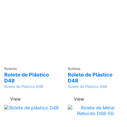
Adicionar
Adicionar
Roletes
Roletes
Rolete de Plástico
Rolete de Plástico
D48
D48
Rolete de Plástico D48
Rolete de Plástico D48
View
View