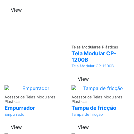
View
Adicionar
Telas Modulares Plásticas
Tela Modular CP-
1200B
Tela Modular CP-1200B
View
Adicionar
Adicionar
Acessórios Telas Modulares
Acessórios Telas Modulares
Plásticas
Plásticas
Empurrador
Tampa de fricção
Empurrador
Tampa de fricção
View
View