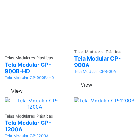
Adicionar
Telas Modulares Plásticas
Adicionar
Tela Modular CP-
Telas Modulares Plásticas
Tela Modular CP-
900A
900B-HD
Tela Modular CP-900A
Tela Modular CP-900B-HD
View
View
Adicionar
Telas Modulares Plásticas
Tela Modular CP-
1200A
Tela Modular CP-1200A