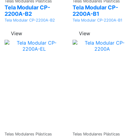
Telas Modulares Plásticas
Telas Modulares Plásticas
Tela Modular CP-
Tela Modular CP-
2200A-B2
2200A-B1
Tela Modular CP-2200A-B2
Tela Modular CP-2200A-B1
View
View
Adicionar
Adicionar
Telas Modulares Plásticas
Telas Modulares Plásticas