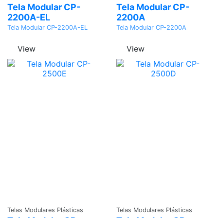
Tela Modular CP-
Tela Modular CP-
2200A-EL
2200A
Tela Modular CP-2200A-EL
Tela Modular CP-2200A
View
View
Adicionar
Adicionar
Telas Modulares Plásticas
Telas Modulares Plásticas