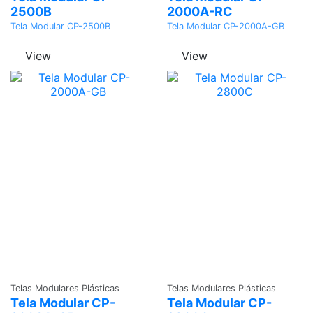
2500B
2000A-RC
Tela Modular CP-2500B
Tela Modular CP-2000A-GB
View
View
Adicionar
Adicionar
Telas Modulares Plásticas
Telas Modulares Plásticas
Tela Modular CP-
Tela Modular CP-