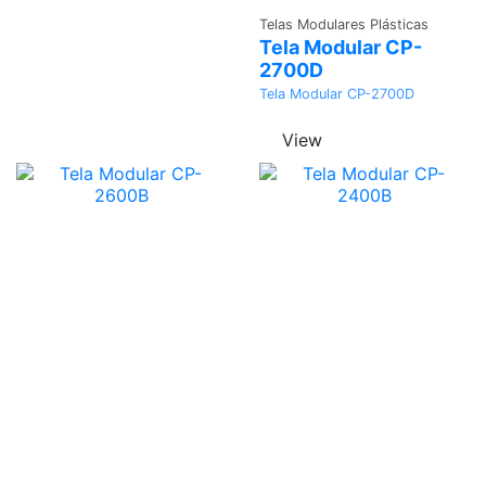
Adicionar
Telas Modulares Plásticas
Tela Modular CP-
2700D
Tela Modular CP-2700D
View
Adicionar
Adicionar