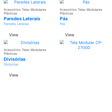
Adicionar
Adicionar
Acessórios Telas Modulares
Acessórios Telas Modulares
Plásticas
Plásticas
Paredes Laterais
Pás
Paredes Laterais
Pás
View
View
Adicionar
Acessórios Telas Modulares
Plásticas
Divisórias
Divisórias
View