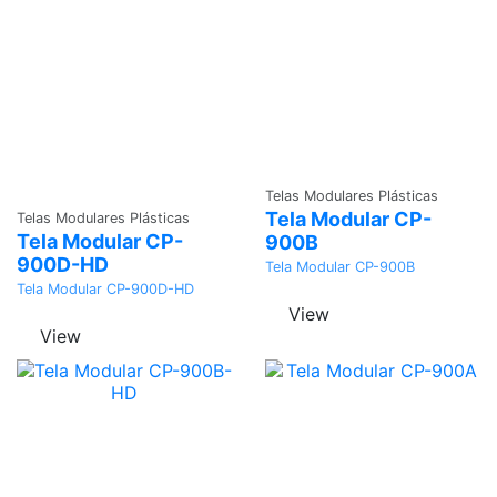
Adicionar
Telas Modulares Plásticas
Adicionar
Tela Modular CP-
Telas Modulares Plásticas
Tela Modular CP-
900B
900D-HD
Tela Modular CP-900B
Tela Modular CP-900D-HD
View
View