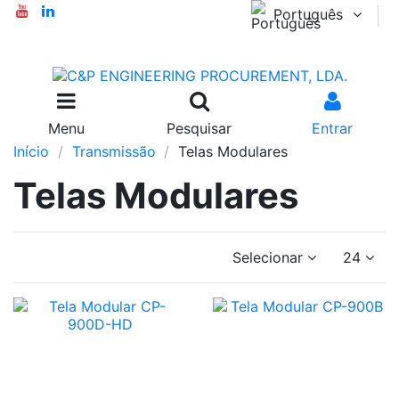
Português
Menu
Pesquisar
Entrar
Início
Transmissão
Telas Modulares
Telas Modulares
Selecionar
24