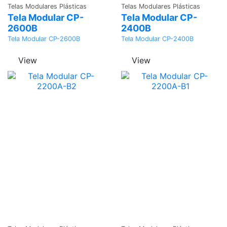
Telas Modulares Plásticas
Telas Modulares Plásticas
Tela Modular CP-
Tela Modular CP-
2600B
2400B
Tela Modular CP-2600B
Tela Modular CP-2400B
View
View
Adicionar
Adicionar