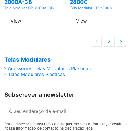
2000A-GB
2800C
Tela Modular CP-2000A-GB
Tela Modular CP-2800C
View
View
1
2
Telas Modulares
Acessórios Telas Modulares Plásticas
Telas Modulares Plásticas
Subscrever a newsletter
Pode cancelar a subscrição a qualquer momento. Para tal, consulte a
nossa informação de contacto na declaração legal.