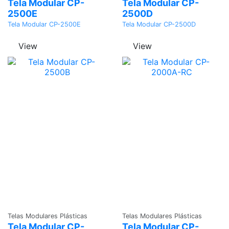
Tela Modular CP-
Tela Modular CP-
2500E
2500D
Tela Modular CP-2500E
Tela Modular CP-2500D
View
View
Adicionar
Adicionar
Telas Modulares Plásticas
Telas Modulares Plásticas
Tela Modular CP-
Tela Modular CP-