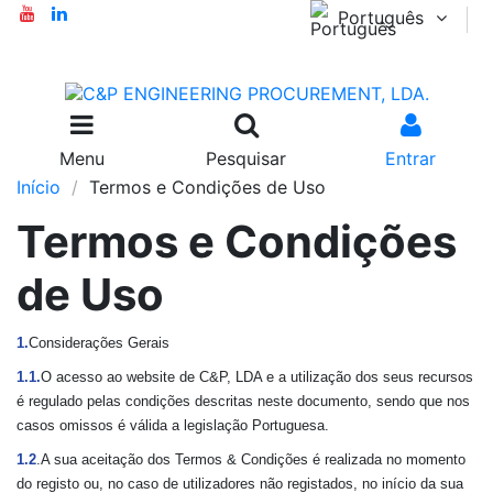
Português
Menu
Pesquisar
Entrar
Início
Termos e Condições de Uso
Termos e Condições
de Uso
1.
Considerações Gerais
1.1.
O acesso ao website de C&P, LDA e a utilização dos seus recursos
é regulado pelas condições descritas neste documento, sendo que nos
casos omissos é válida a legislação Portuguesa.
1.2
.A sua aceitação dos Termos & Condições é realizada no momento
do registo ou, no caso de utilizadores não registados, no início da sua