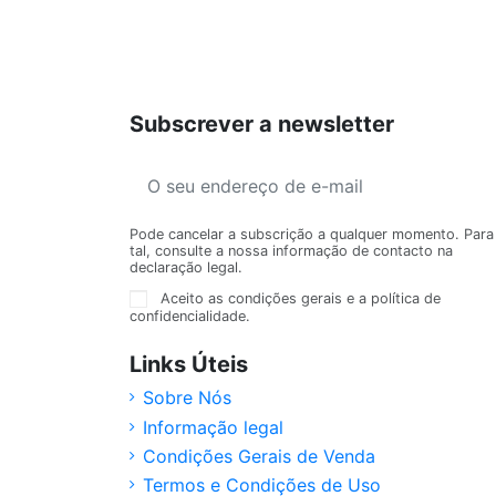
Subscrever a newsletter
Pode cancelar a subscrição a qualquer momento. Para
tal, consulte a nossa informação de contacto na
declaração legal.
Aceito as condições gerais e a política de
confidencialidade.
Links Úteis
Sobre Nós
Informação legal
Condições Gerais de Venda
Termos e Condições de Uso