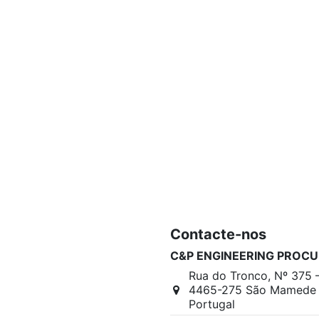
Contacte-nos
C&P ENGINEERING PROCU
Rua do Tronco, Nº 375 
4465-275 São Mamede I
Portugal