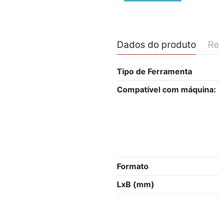
Dados do produto
Re
Tipo de Ferramenta
Compatível com máquina:
Formato
LxB (mm)