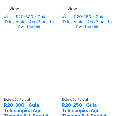
View
View
Adicionar
Adicionar
Extensão Parcial
Extensão Parcial
R20-300 - Guia
R20-250 - Guia
Telescópica Aço
Telescópica Aço
Zincado Ext. Parcial
Zincado Ext. Parcial