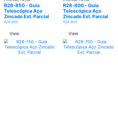
R28-850 - Guia
R28-800 - Guia
Telescópica Aço
Telescópica Aço
Zincado Ext. Parcial
Zincado Ext. Parcial
R28-850
R28-800
View
View