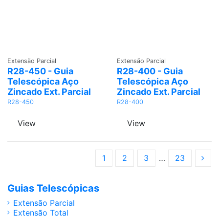
Adicionar
Adicionar
Extensão Parcial
Extensão Parcial
R28-450 - Guia
R28-400 - Guia
Telescópica Aço
Telescópica Aço
Zincado Ext. Parcial
Zincado Ext. Parcial
R28-450
R28-400
View
View
1
2
3
…
23
Guias Telescópicas
Extensão Parcial
Extensão Total