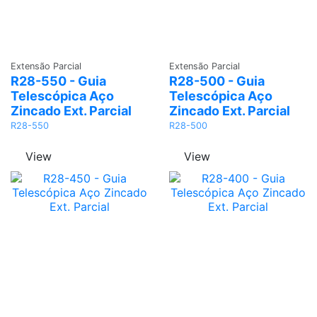
Adicionar
Adicionar
Extensão Parcial
Extensão Parcial
R28-550 - Guia
R28-500 - Guia
Telescópica Aço
Telescópica Aço
Zincado Ext. Parcial
Zincado Ext. Parcial
R28-550
R28-500
View
View