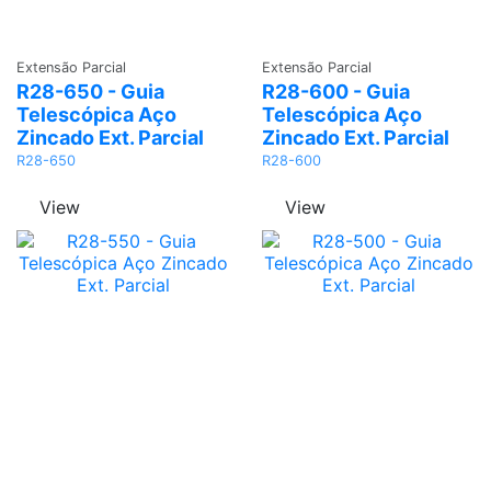
Adicionar
Adicionar
Extensão Parcial
Extensão Parcial
R28-650 - Guia
R28-600 - Guia
Telescópica Aço
Telescópica Aço
Zincado Ext. Parcial
Zincado Ext. Parcial
R28-650
R28-600
View
View