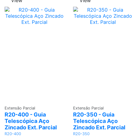
View
View
Adicionar
Adicionar
Extensão Parcial
Extensão Parcial
R20-400 - Guia
R20-350 - Guia
Telescópica Aço
Telescópica Aço
Zincado Ext. Parcial
Zincado Ext. Parcial
R20-400
R20-350