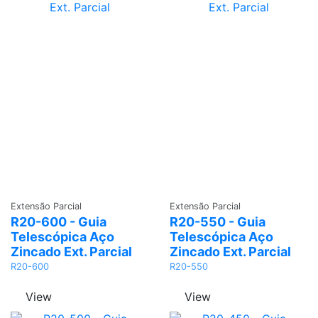
Adicionar
Adicionar
Extensão Parcial
Extensão Parcial
R20-600 - Guia
R20-550 - Guia
Telescópica Aço
Telescópica Aço
Zincado Ext. Parcial
Zincado Ext. Parcial
R20-600
R20-550
View
View