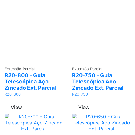
Adicionar
Adicionar
Extensão Parcial
Extensão Parcial
R20-800 - Guia
R20-750 - Guia
Telescópica Aço
Telescópica Aço
Zincado Ext. Parcial
Zincado Ext. Parcial
R20-800
R20-750
View
View