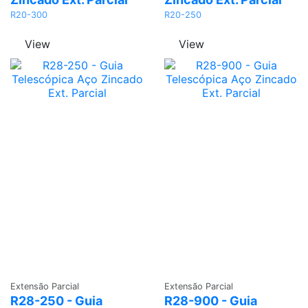
R20-300
R20-250
View
View
Adicionar
Adicionar
Extensão Parcial
Extensão Parcial
R28-250 - Guia
R28-900 - Guia