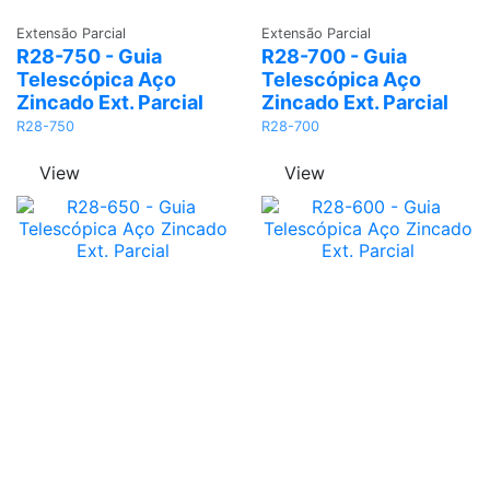
Adicionar
Adicionar
Extensão Parcial
Extensão Parcial
R28-750 - Guia
R28-700 - Guia
Telescópica Aço
Telescópica Aço
Zincado Ext. Parcial
Zincado Ext. Parcial
R28-750
R28-700
View
View