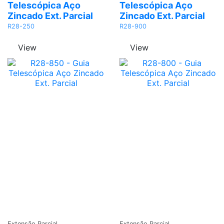
Telescópica Aço
Telescópica Aço
Zincado Ext. Parcial
Zincado Ext. Parcial
R28-250
R28-900
View
View
Adicionar
Adicionar
Extensão Parcial
Extensão Parcial