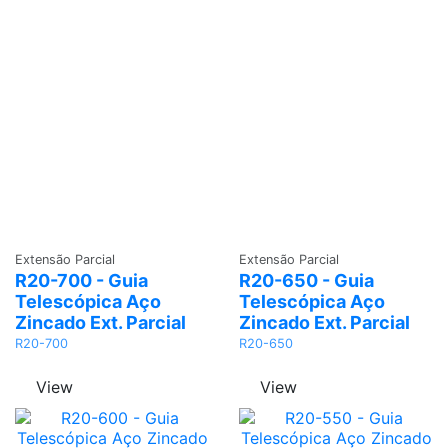
Adicionar
Adicionar
Extensão Parcial
Extensão Parcial
R20-700 - Guia
R20-650 - Guia
Telescópica Aço
Telescópica Aço
Zincado Ext. Parcial
Zincado Ext. Parcial
R20-700
R20-650
View
View