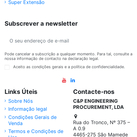
Super Extensão
Subscrever a newsletter
Pode cancelar a subscrição a qualquer momento. Para tal, consulte a
nossa informação de contacto na declaração legal.
Aceito as condições gerais e a política de confidencialidade.
Links Úteis
Contacte-nos
Sobre Nós
C&P ENGINEERING
PROCUREMENT, LDA
Informação legal
Condições Gerais de
Rua do Tronco, Nº 375 –
Venda
A 0.9
Termos e Condições de
4465-275 São Mamede