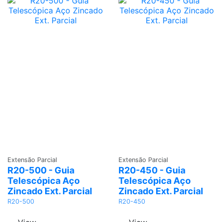
Adicionar
Adicionar
Extensão Parcial
Extensão Parcial
R20-500 - Guia
R20-450 - Guia
Telescópica Aço
Telescópica Aço
Zincado Ext. Parcial
Zincado Ext. Parcial
R20-500
R20-450