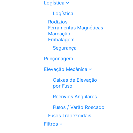
Logística
Logística
Rodízios
Ferramentas Magnéticas
Marcação
Embalagem
Segurança
Punçonagem
Elevação Mecânica
Caixas de Elevação
por Fuso
Reenvios Angulares
Fusos / Varão Roscado
Fusos Trapezoidais
Filtros