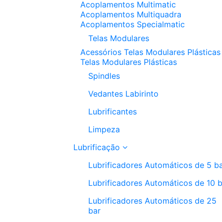
Acoplamentos Multimatic
Acoplamentos Multiquadra
Acoplamentos Specialmatic
Telas Modulares
Acessórios Telas Modulares Plásticas
Telas Modulares Plásticas
Spindles
Vedantes Labirinto
Lubrificantes
Limpeza
Lubrificação
Lubrificadores Automáticos de 5 b
Lubrificadores Automáticos de 10 
Lubrificadores Automáticos de 25
bar