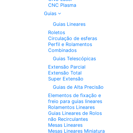
CNC Plasma
Guias
Guias Lineares
Roletos
Circulação de esferas
Perfil e Rolamentos
Combinados
Guias Telescópicas
Extensão Parcial
Extensão Total
Super Extensão
Guias de Alta Precisão
Elementos de fixação e
freio para guias lineares
Rolamentos Lineares
Guias Lineares de Rolos
não Recirculantes
Mesas Lineares
Mesas Lineares Miniatura