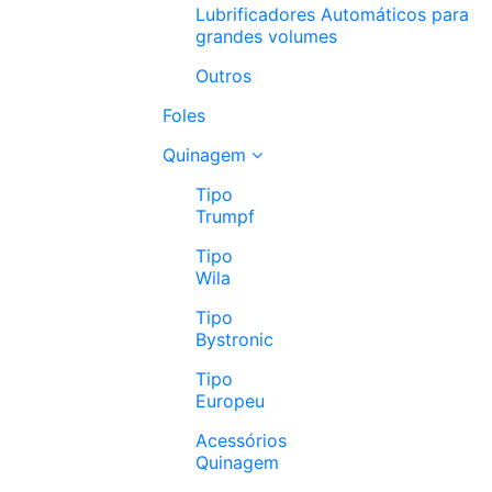
Lubrificadores Automáticos para
grandes volumes
Outros
Foles
Quinagem
Tipo
Trumpf
Tipo
Wila
Tipo
Bystronic
Tipo
Europeu
Acessórios
Quinagem