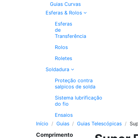
Guias Curvas
Esferas & Rolos
Esferas
de
Transferência
Rolos
Roletes
Soldadura
Proteção contra
salpicos de solda
Sistema lubrificação
do fio
Ensaios
Início
Guias
Guias Telescópicas
Sup
Comprimento