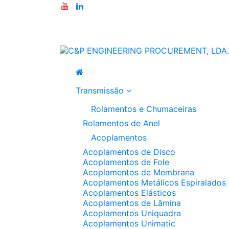
Transmissão
Rolamentos e Chumaceiras
Rolamentos de Anel
Acoplamentos
Acoplamentos de Disco
Acoplamentos de Fole
Acoplamentos de Membrana
Acoplamentos Metálicos Espiralados
Acoplamentos Elásticos
Acoplamentos de Lâmina
Acoplamentos Uniquadra
Acoplamentos Unimatic