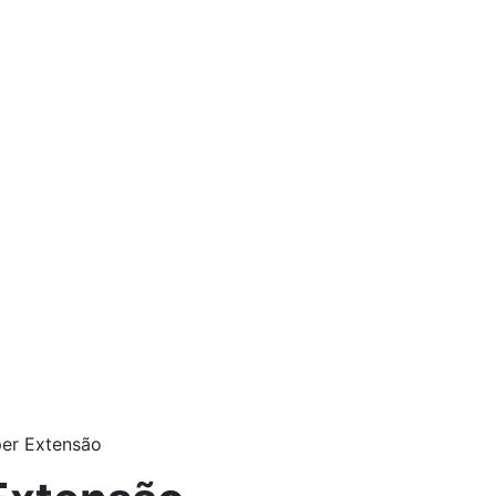
er Extensão