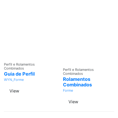
Adicionar
Perfil e Rolamentos
Adicionar
Combinados
Perfil e Rolamentos
Guia de Perfil
Combinados
Rolamentos
WYN_Forme
Combinados
View
Forme
View