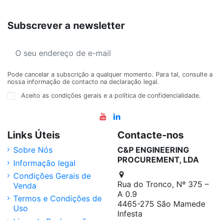
Subscrever a newsletter
Pode cancelar a subscrição a qualquer momento. Para tal, consulte a
nossa informação de contacto na declaração legal.
Aceito as condições gerais e a política de confidencialidade.
Links Úteis
Contacte-nos
Sobre Nós
C&P ENGINEERING
PROCUREMENT, LDA
Informação legal
Condições Gerais de
Rua do Tronco, Nº 375 –
Venda
A 0.9
Termos e Condições de
4465-275 São Mamede
Uso
Infesta