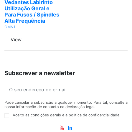
Vedantes Labirinto
Utilização Geral e
Para Fusos / Spindles
Alta Frequência
GMN1
View
Subscrever a newsletter
Pode cancelar a subscrição a qualquer momento. Para tal, consulte a
nossa informação de contacto na declaração legal.
Aceito as condições gerais e a política de confidencialidade.