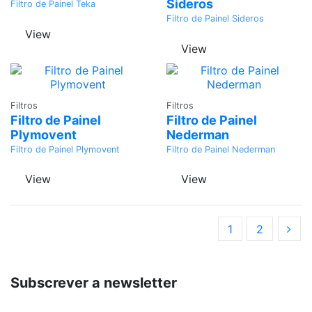
Sideros
Filtro de Painel Teka
Filtro de Painel Sideros
View
View
Adicionar
Adicionar
Filtros
Filtros
Filtro de Painel
Filtro de Painel
Plymovent
Nederman
Filtro de Painel Plymovent
Filtro de Painel Nederman
View
View
1
2
Subscrever a newsletter