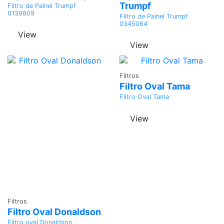
Trumpf
Filtro de Painel Trumpf
0139809
Filtro de Painel Trumpf
0345064
View
View
Adicionar
Filtros
Filtro Oval Tama
Filtro Oval Tama
View
Adicionar
Filtros
Filtro Oval Donaldson
Filtro oval Donaldson