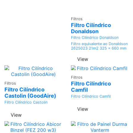
Adicionar
Filtros
Filtro Cilíndrico
Donaldson
Filtro Cilíndrico Donaldson
Filtro equivalente ao Donaldson
2625023 21m2 325 x 660 mm
View
Adicionar
Filtros
Adicionar
Filtro Cilíndrico
Filtros
Filtro Cilíndrico
Camfil
Castolin (GoodAire)
Filtro Cilíndrico Camfil
Filtro Cilíndrico Castolin
View
View