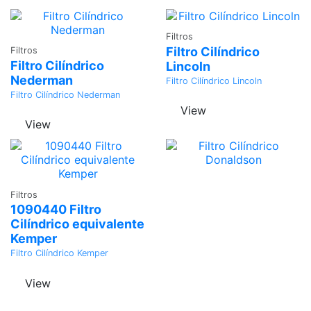
Adicionar
Filtros
Adicionar
Filtro Cilíndrico
Filtros
Filtro Cilíndrico
Lincoln
Nederman
Filtro Cilíndrico Lincoln
Filtro Cilíndrico Nederman
View
View
Adicionar
Filtros
1090440 Filtro
Cilíndrico equivalente
Kemper
Filtro Cilíndrico Kemper
View