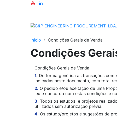
Início
Condições Gerais de Venda
Condições Gerai
Condições Gerais de Venda
1.
De forma genérica as transações comer
indicadas neste documento, com total ren
2.
O pedido e/ou aceitação de uma Propo
leu e concorda com estas condições e co
3.
Todos os estudos e projetos realizado
utilizados sem autorização prévia.
4.
Os estudo/projetos e sugestões de pro