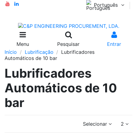
Português
Menu
Pesquisar
Entrar
Início
Lubrificação
Lubrificadores
Automáticos de 10 bar
Lubrificadores
Automáticos de 10
bar
Selecionar
2