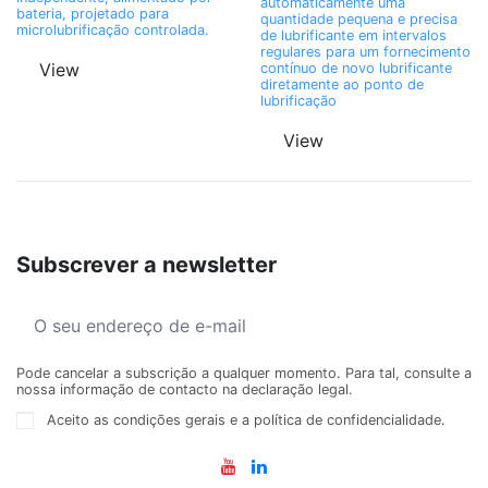
automaticamente uma
bateria, projetado para
quantidade pequena e precisa
microlubrificação controlada.
de lubrificante em intervalos
regulares para um fornecimento
View
contínuo de novo lubrificante
diretamente ao ponto de
lubrificação
View
Subscrever a newsletter
Pode cancelar a subscrição a qualquer momento. Para tal, consulte a
nossa informação de contacto na declaração legal.
Aceito as condições gerais e a política de confidencialidade.