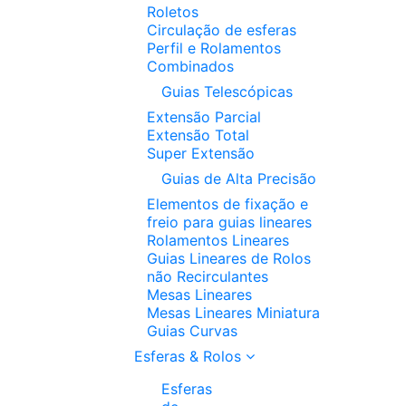
Roletos
Circulação de esferas
Perfil e Rolamentos
Combinados
Guias Telescópicas
Extensão Parcial
Extensão Total
Super Extensão
Guias de Alta Precisão
Elementos de fixação e
freio para guias lineares
Rolamentos Lineares
Guias Lineares de Rolos
não Recirculantes
Mesas Lineares
Mesas Lineares Miniatura
Guias Curvas
Esferas & Rolos
Esferas