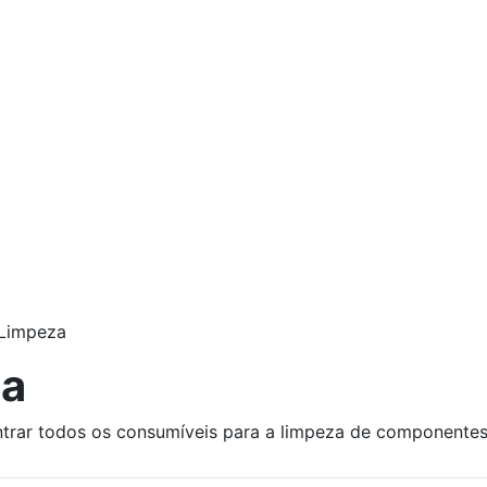
Limpeza
za
trar todos os consumíveis para a limpeza de componentes