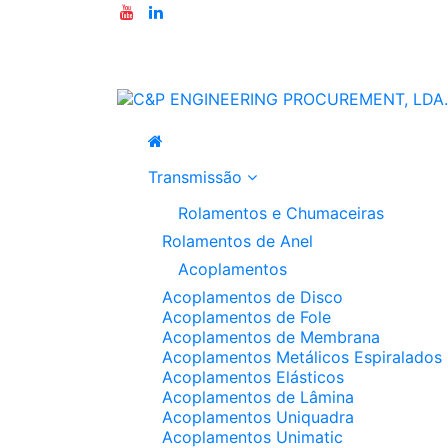
Transmissão
Rolamentos e Chumaceiras
Rolamentos de Anel
Acoplamentos
Acoplamentos de Disco
Acoplamentos de Fole
Acoplamentos de Membrana
Acoplamentos Metálicos Espiralados
Acoplamentos Elásticos
Acoplamentos de Lâmina
Acoplamentos Uniquadra
Acoplamentos Unimatic