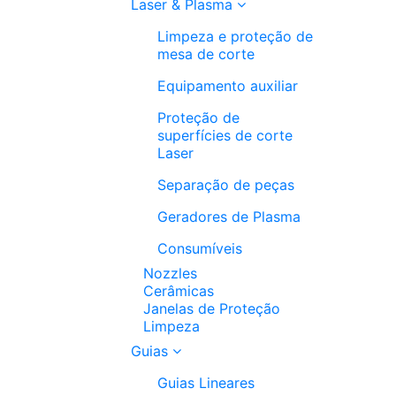
Laser & Plasma
Limpeza e proteção de
mesa de corte
Equipamento auxiliar
Proteção de
superfícies de corte
Laser
Separação de peças
Geradores de Plasma
Consumíveis
Nozzles
Cerâmicas
Janelas de Proteção
Limpeza
Guias
Guias Lineares