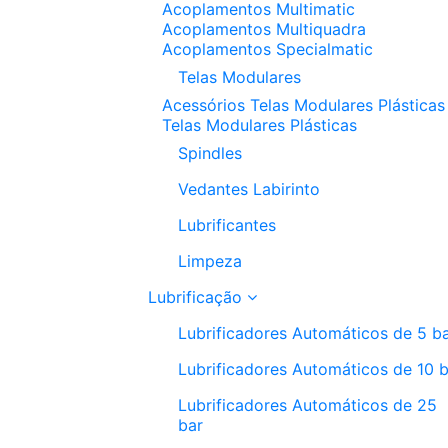
Acoplamentos Multimatic
Acoplamentos Multiquadra
Acoplamentos Specialmatic
Telas Modulares
Acessórios Telas Modulares Plásticas
Telas Modulares Plásticas
Spindles
Vedantes Labirinto
Lubrificantes
Limpeza
Lubrificação
Lubrificadores Automáticos de 5 b
Lubrificadores Automáticos de 10 
Lubrificadores Automáticos de 25
bar