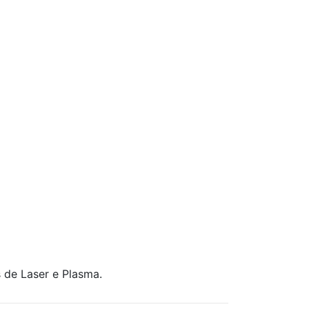
 de Laser e Plasma.