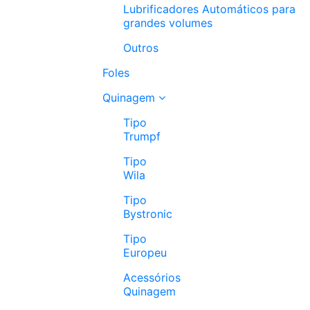
Lubrificadores Automáticos para
grandes volumes
Outros
Foles
Quinagem
Tipo
Trumpf
Tipo
Wila
Tipo
Bystronic
Tipo
Europeu
Acessórios
Quinagem