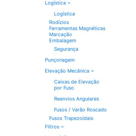
Logística
Logística
Rodízios
Ferramentas Magnéticas
Marcação
Embalagem
Segurança
Punçonagem
Elevação Mecânica
Caixas de Elevação
por Fuso
Reenvios Angulares
Fusos / Varão Roscado
Fusos Trapezoidais
Filtros