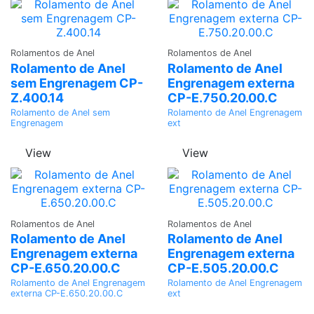
Adicionar
Adicionar
Rolamentos de Anel
Rolamentos de Anel
Rolamento de Anel
Rolamento de Anel
sem Engrenagem CP-
Engrenagem externa
Z.400.14
CP-E.750.20.00.C
Rolamento de Anel sem
Rolamento de Anel Engrenagem
Engrenagem
ext
View
View
Adicionar
Adicionar
Rolamentos de Anel
Rolamentos de Anel
Rolamento de Anel
Rolamento de Anel
Engrenagem externa
Engrenagem externa
CP-E.650.20.00.C
CP-E.505.20.00.C
Rolamento de Anel Engrenagem
Rolamento de Anel Engrenagem
externa CP-E.650.20.00.C
ext