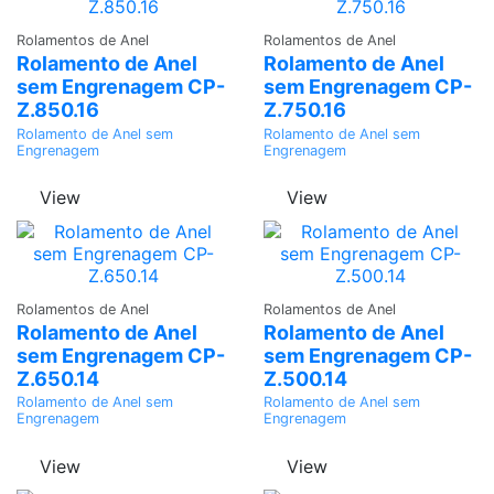
Adicionar
Adicionar
Rolamentos de Anel
Rolamentos de Anel
Rolamento de Anel
Rolamento de Anel
sem Engrenagem CP-
sem Engrenagem CP-
Z.850.16
Z.750.16
Rolamento de Anel sem
Rolamento de Anel sem
Engrenagem
Engrenagem
View
View
Adicionar
Adicionar
Rolamentos de Anel
Rolamentos de Anel
Rolamento de Anel
Rolamento de Anel
sem Engrenagem CP-
sem Engrenagem CP-
Z.650.14
Z.500.14
Rolamento de Anel sem
Rolamento de Anel sem
Engrenagem
Engrenagem
View
View