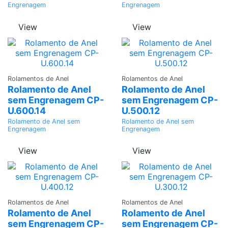
Engrenagem
Engrenagem
View
View
Adicionar
Adicionar
Rolamentos de Anel
Rolamentos de Anel
Rolamento de Anel
Rolamento de Anel
sem Engrenagem CP-
sem Engrenagem CP-
U.600.14
U.500.12
Rolamento de Anel sem
Rolamento de Anel sem
Engrenagem
Engrenagem
View
View
Adicionar
Adicionar
Rolamentos de Anel
Rolamentos de Anel
Rolamento de Anel
Rolamento de Anel
sem Engrenagem CP-
sem Engrenagem CP-