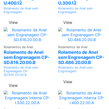
U.400.12
U.300.12
Rolamento de Anel sem
Rolamento de Anel sem
Engrenagem
Engrenagem
View
View
Adicionar
Adicionar
Rolamentos de Anel
Rolamentos de Anel
Rolamento de Anel
Rolamento de Anel
sem Engrenagem CP-
sem Engrenagem CP-
SD.616.20.00.B
SD.486.20.00.B
Rolamento de Anel sem
Rolamento de Anel sem
Engrenagem CP-
Engrenagem
SD.616.20.00.B
View
View
Adicionar
Adicionar