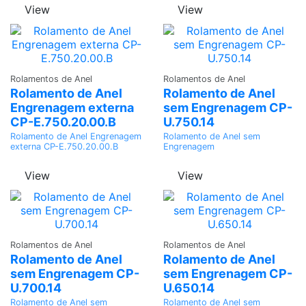
View
View
Adicionar
Adicionar
Rolamentos de Anel
Rolamentos de Anel
Rolamento de Anel
Rolamento de Anel
Engrenagem externa
sem Engrenagem CP-
CP-E.750.20.00.B
U.750.14
Rolamento de Anel Engrenagem
Rolamento de Anel sem
externa CP-E.750.20.00.B
Engrenagem
View
View
Adicionar
Adicionar
Rolamentos de Anel
Rolamentos de Anel
Rolamento de Anel
Rolamento de Anel
sem Engrenagem CP-
sem Engrenagem CP-
U.700.14
U.650.14
Rolamento de Anel sem
Rolamento de Anel sem