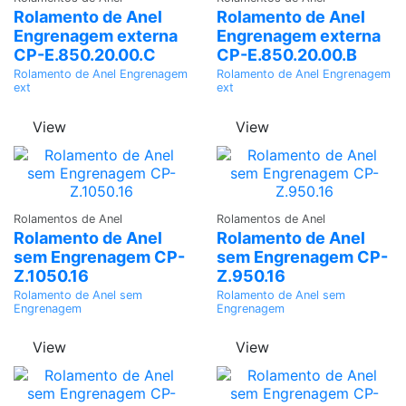
Rolamento de Anel
Rolamento de Anel
Engrenagem externa
Engrenagem externa
CP-E.850.20.00.C
CP-E.850.20.00.B
Rolamento de Anel Engrenagem
Rolamento de Anel Engrenagem
ext
ext
View
View
Adicionar
Adicionar
Rolamentos de Anel
Rolamentos de Anel
Rolamento de Anel
Rolamento de Anel
sem Engrenagem CP-
sem Engrenagem CP-
Z.1050.16
Z.950.16
Rolamento de Anel sem
Rolamento de Anel sem
Engrenagem
Engrenagem
View
View