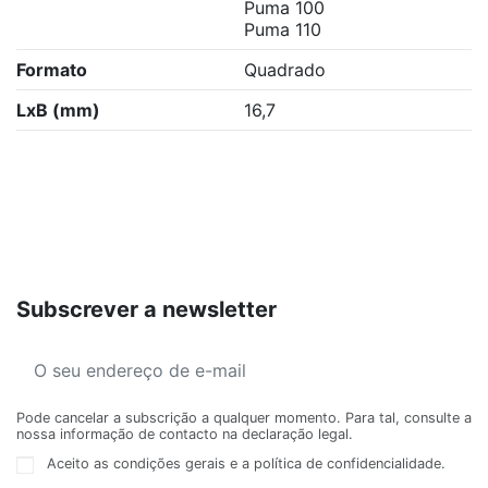
Puma 100
Puma 110
Formato
Quadrado
LxB (mm)
16,7
Subscrever a newsletter
Pode cancelar a subscrição a qualquer momento. Para tal, consulte a
nossa informação de contacto na declaração legal.
Aceito as condições gerais e a política de confidencialidade.