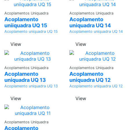
Adicionar
Adicionar
Acoplamentos Uniquadra
Acoplamentos Uniquadra
Acoplamento
Acoplamento
uniiquadra UQ 15
uniquadra UQ 14
Acoplamento uniquadra UQ 15
Acoplamento uniquadra UQ 14
View
View
Adicionar
Adicionar
Acoplamentos Uniquadra
Acoplamentos Uniquadra
Acoplamento
Acoplamento
uniquadra UQ 13
uniquadra UQ 12
Acoplamento uniquadra UQ 13
Acoplamento uniquadra UQ 12
View
View
Adicionar
Acoplamentos Uniquadra
Acoplamento