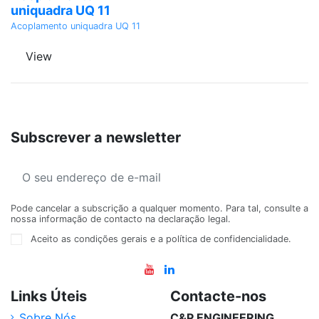
uniquadra UQ 11
Acoplamento uniquadra UQ 11
View
Subscrever a newsletter
Pode cancelar a subscrição a qualquer momento. Para tal, consulte a
nossa informação de contacto na declaração legal.
Aceito as condições gerais e a política de confidencialidade.
Links Úteis
Contacte-nos
Sobre Nós
C&P ENGINEERING