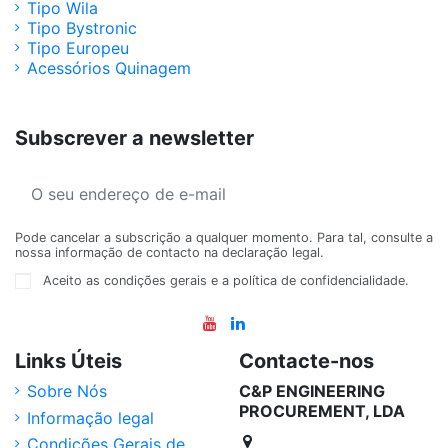
Tipo Wila
Tipo Bystronic
Tipo Europeu
Acessórios Quinagem
Subscrever a newsletter
Pode cancelar a subscrição a qualquer momento. Para tal, consulte a
nossa informação de contacto na declaração legal.
Aceito as condições gerais e a política de confidencialidade.
Links Úteis
Contacte-nos
Sobre Nós
C&P ENGINEERING
PROCUREMENT, LDA
Informação legal
Condições Gerais de