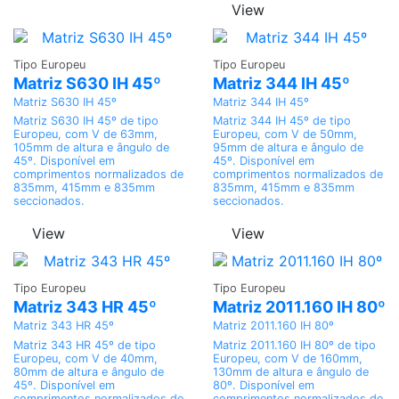
View
Adicionar
Adicionar
Tipo Europeu
Tipo Europeu
Matriz S630 IH 45º
Matriz 344 IH 45º
Matriz S630 IH 45º
Matriz 344 IH 45º
Matriz S630 IH 45º de tipo
Matriz 344 IH 45º de tipo
Europeu, com V de 63mm,
Europeu, com V de 50mm,
105mm de altura e ângulo de
95mm de altura e ângulo de
45º. Disponível em
45º. Disponível em
comprimentos normalizados de
comprimentos normalizados de
835mm, 415mm e 835mm
835mm, 415mm e 835mm
seccionados.
seccionados.
View
View
Adicionar
Adicionar
Tipo Europeu
Tipo Europeu
Matriz 343 HR 45º
Matriz 2011.160 IH 80º
Matriz 343 HR 45º
Matriz 2011.160 IH 80º
Matriz 343 HR 45º de tipo
Matriz 2011.160 IH 80º de tipo
Europeu, com V de 40mm,
Europeu, com V de 160mm,
80mm de altura e ângulo de
130mm de altura e ângulo de
45º. Disponível em
80º. Disponível em
comprimentos normalizados de
comprimentos normalizados de