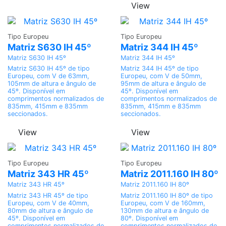
View
Adicionar
Adicionar
Tipo Europeu
Tipo Europeu
Matriz S630 IH 45º
Matriz 344 IH 45º
Matriz S630 IH 45º
Matriz 344 IH 45º
Matriz S630 IH 45º de tipo
Matriz 344 IH 45º de tipo
Europeu, com V de 63mm,
Europeu, com V de 50mm,
105mm de altura e ângulo de
95mm de altura e ângulo de
45º. Disponível em
45º. Disponível em
comprimentos normalizados de
comprimentos normalizados de
835mm, 415mm e 835mm
835mm, 415mm e 835mm
seccionados.
seccionados.
View
View
Adicionar
Adicionar
Tipo Europeu
Tipo Europeu
Matriz 343 HR 45º
Matriz 2011.160 IH 80º
Matriz 343 HR 45º
Matriz 2011.160 IH 80º
Matriz 343 HR 45º de tipo
Matriz 2011.160 IH 80º de tipo
Europeu, com V de 40mm,
Europeu, com V de 160mm,
80mm de altura e ângulo de
130mm de altura e ângulo de
45º. Disponível em
80º. Disponível em
comprimentos normalizados de
comprimentos normalizados de