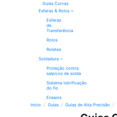
Guias Curvas
Esferas & Rolos
Esferas
de
Transferência
Rolos
Roletes
Soldadura
Proteção contra
salpicos de solda
Sistema lubrificação
do fio
Ensaios
Início
Guias
Guias de Alta Precisão