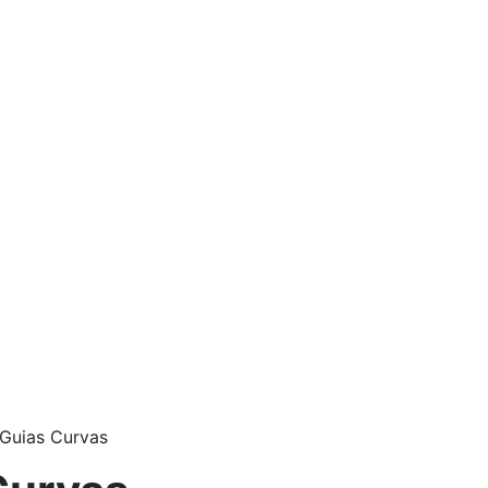
Guias Curvas