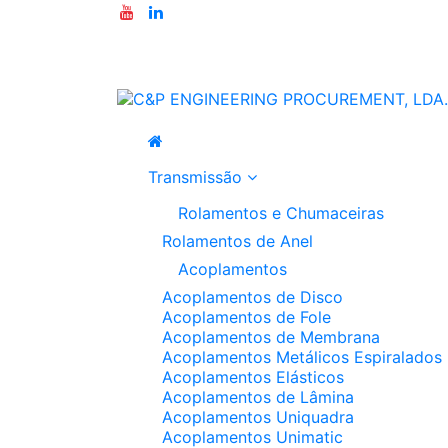
Transmissão
Rolamentos e Chumaceiras
Rolamentos de Anel
Acoplamentos
Acoplamentos de Disco
Acoplamentos de Fole
Acoplamentos de Membrana
Acoplamentos Metálicos Espiralados
Acoplamentos Elásticos
Acoplamentos de Lâmina
Acoplamentos Uniquadra
Acoplamentos Unimatic