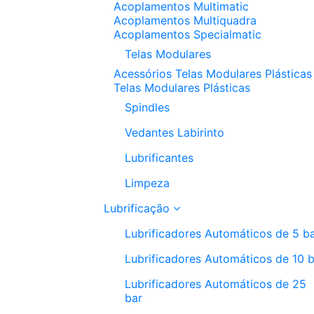
Acoplamentos Multimatic
Acoplamentos Multiquadra
Acoplamentos Specialmatic
Telas Modulares
Acessórios Telas Modulares Plásticas
Telas Modulares Plásticas
Spindles
Vedantes Labirinto
Lubrificantes
Limpeza
Lubrificação
Lubrificadores Automáticos de 5 b
Lubrificadores Automáticos de 10 
Lubrificadores Automáticos de 25
bar