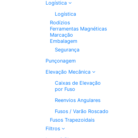
Logística
Logística
Rodízios
Ferramentas Magnéticas
Marcação
Embalagem
Segurança
Punçonagem
Elevação Mecânica
Caixas de Elevação
por Fuso
Reenvios Angulares
Fusos / Varão Roscado
Fusos Trapezoidais
Filtros