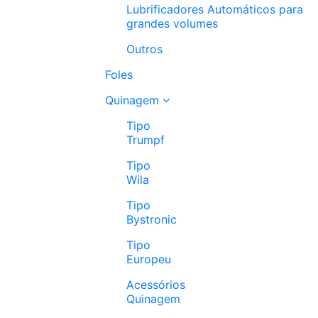
Lubrificadores Automáticos para
grandes volumes
Outros
Foles
Quinagem
Tipo
Trumpf
Tipo
Wila
Tipo
Bystronic
Tipo
Europeu
Acessórios
Quinagem