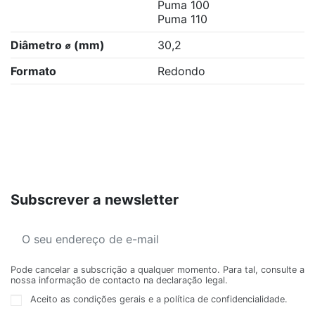
Puma 100
Puma 110
Diâmetro ⌀ (mm)
30,2
Formato
Redondo
Subscrever a newsletter
Pode cancelar a subscrição a qualquer momento. Para tal, consulte a
nossa informação de contacto na declaração legal.
Aceito as condições gerais e a política de confidencialidade.