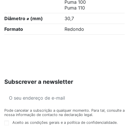
Puma 100
Puma 110
Diâmetro ⌀ (mm)
30,7
Formato
Redondo
Subscrever a newsletter
Pode cancelar a subscrição a qualquer momento. Para tal, consulte a
nossa informação de contacto na declaração legal.
Aceito as condições gerais e a política de confidencialidade.