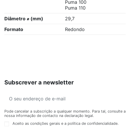
Puma 100
Puma 110
Diâmetro ⌀ (mm)
29,7
Formato
Redondo
Subscrever a newsletter
Pode cancelar a subscrição a qualquer momento. Para tal, consulte a
nossa informação de contacto na declaração legal.
Aceito as condições gerais e a política de confidencialidade.