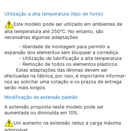
Utilização a alta temperatura (tipo de forno)
Este modelo pode ser utilizado em ambientes de
alta temperatura até 250°C. No entanto, são
necessárias algumas adaptações:
- liberdade de montagem para permitir a
expansão dos elementos sem bloquear a corrediça.
- Utilização de lubrificação a alta temperatura
- Remoção de todos os elementos plásticos.
Estas adaptações das lâminas devem ser
efectuadas na fábrica, por isso, é importante informar-
nos ao solicitar uma cotação e os prazos de entrega
serão mais longos.
Modificação da extensão padrão
A extensão proposta neste modelo pode ser
aumentada ou diminuída em 10%.
Um aumento na extensão reduz a carga máxima
admissível.