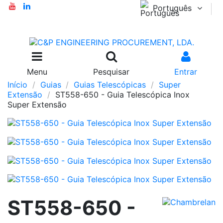
Português
Menu
Pesquisar
Entrar
Início
Guias
Guias Telescópicas
Super
Extensão
ST558-650 - Guia Telescópica Inox
Super Extensão
ST558-650 -