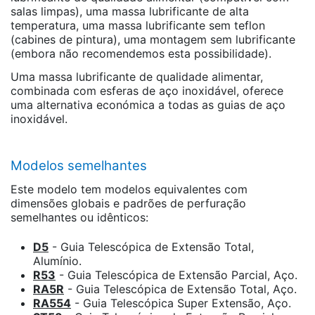
salas limpas), uma massa lubrificante de alta
temperatura, uma massa lubrificante sem teflon
(cabines de pintura), uma montagem sem lubrificante
(embora não recomendemos esta possibilidade).
Uma massa lubrificante de qualidade alimentar,
combinada com esferas de aço inoxidável, oferece
uma alternativa económica a todas as guias de aço
inoxidável.
Modelos semelhantes
Este modelo tem modelos equivalentes com
dimensões globais e padrões de perfuração
semelhantes ou idênticos:
D5
- Guia Telescópica de Extensão Total,
Alumínio.
R53
- Guia Telescópica de Extensão Parcial, Aço.
RA5R
- Guia Telescópica de Extensão Total, Aço.
RA554
- Guia Telescópica Super Extensão, Aço.