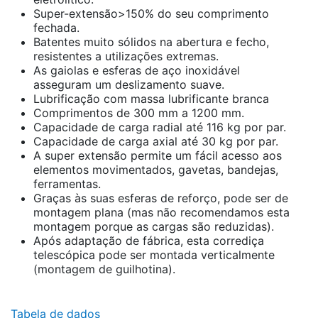
Super-extensão>150% do seu comprimento
fechada.
Batentes muito sólidos na abertura e fecho,
resistentes a utilizações extremas.
As gaiolas e esferas de aço inoxidável
asseguram um deslizamento suave.
Lubrificação com massa lubrificante branca
Comprimentos de 300 mm a 1200 mm.
Capacidade de carga radial até 116 kg por par.
Capacidade de carga axial até 30 kg por par.
A super extensão permite um fácil acesso aos
elementos movimentados, gavetas, bandejas,
ferramentas.
Graças às suas esferas de reforço, pode ser de
montagem plana (mas não recomendamos esta
montagem porque as cargas são reduzidas).
Após adaptação de fábrica, esta corrediça
telescópica pode ser montada verticalmente
(montagem de guilhotina).
Tabela de dados