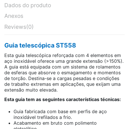
Dados do produto
Anexos
Reviews
(0)
Guia telescópica ST558
Esta guia telescópica reforçada com 4 elementos em
aço inoxidável oferece uma grande extensão (>150%).
A guia está equipada com um sistema de rolamentos
de esferas que absorve o esmagamento e momentos
de torção. Destina-se a cargas pesadas e condições
de trabalho extremas em aplicações, que exijam uma
extensão muito elevada.
Esta guia tem as seguintes características técnicas:
Guia fabricada com base em perfis de aço
inoxidável trefilados a frio.
Acabamento em bruto com polimento
eletrolítico.