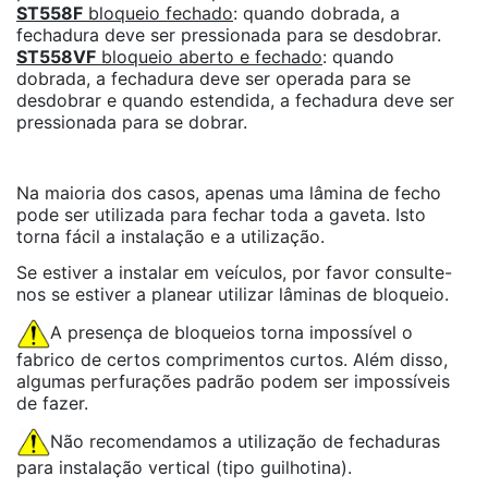
ST558F
bloqueio fechado
: quando dobrada, a
fechadura deve ser pressionada para se desdobrar.
ST558VF
bloqueio aberto e fechado
: quando
dobrada, a fechadura deve ser operada para se
desdobrar e quando estendida, a fechadura deve ser
pressionada para se dobrar.
Na maioria dos casos, apenas uma lâmina de fecho
pode ser utilizada para fechar toda a gaveta. Isto
torna fácil a instalação e a utilização.
Se estiver a instalar em veículos, por favor consulte-
nos se estiver a planear utilizar lâminas de bloqueio.
A presença de bloqueios torna impossível o
fabrico de certos comprimentos curtos. Além disso,
algumas perfurações padrão podem ser impossíveis
de fazer.
Não recomendamos a utilização de fechaduras
para instalação vertical (tipo guilhotina).