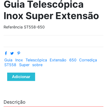
Guia Telescópica
Inox Super Extensão
Referência
ST558-650
Guia
Inox
Telescópica
Extensão
650
Corrediça
ST558
Super
sobre
Adicionar
Descrição