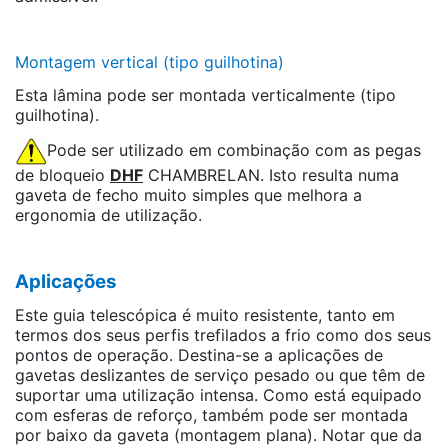
Montagem vertical (tipo guilhotina)
Esta lâmina pode ser montada verticalmente (tipo
guilhotina).
Pode ser utilizado em combinação com as pegas
de bloqueio
DHF
CHAMBRELAN. Isto resulta numa
gaveta de fecho muito simples que melhora a
ergonomia de utilização.
Aplicações
Este guia telescópica é muito resistente, tanto em
termos dos seus perfis trefilados a frio como dos seus
pontos de operação. Destina-se a aplicações de
gavetas deslizantes de serviço pesado ou que têm de
suportar uma utilização intensa. Como está equipado
com esferas de reforço, também pode ser montada
por baixo da gaveta (montagem plana). Notar que da