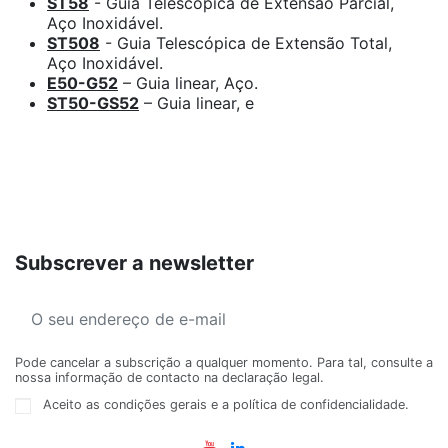
ST58
- Guia Telescópica de Extensão Parcial,
Aço Inoxidável.
ST508
- Guia Telescópica de Extensão Total,
Aço Inoxidável.
E50-G52
– Guia linear, Aço.
ST50-GS52
– Guia linear, e
Subscrever a newsletter
Pode cancelar a subscrição a qualquer momento. Para tal, consulte a
nossa informação de contacto na declaração legal.
Aceito as condições gerais e a política de confidencialidade.