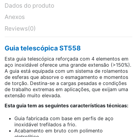
Dados do produto
Anexos
Reviews
(0)
Guia telescópica ST558
Esta guia telescópica reforçada com 4 elementos em
aço inoxidável oferece uma grande extensão (>150%).
A guia está equipada com um sistema de rolamentos
de esferas que absorve o esmagamento e momentos
de torção. Destina-se a cargas pesadas e condições
de trabalho extremas em aplicações, que exijam uma
extensão muito elevada.
Esta guia tem as seguintes características técnicas:
Guia fabricada com base em perfis de aço
inoxidável trefilados a frio.
Acabamento em bruto com polimento
eletrolítico.