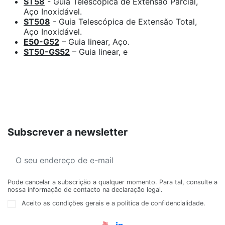
ST58
- Guia Telescópica de Extensão Parcial,
Aço Inoxidável.
ST508
- Guia Telescópica de Extensão Total,
Aço Inoxidável.
E50-G52
– Guia linear, Aço.
ST50-GS52
– Guia linear, e
Subscrever a newsletter
Pode cancelar a subscrição a qualquer momento. Para tal, consulte a
nossa informação de contacto na declaração legal.
Aceito as condições gerais e a política de confidencialidade.