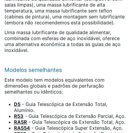
salas limpas), uma massa lubrificante de alta
temperatura, uma massa lubrificante sem teflon
(cabines de pintura), uma montagem sem lubrificante
(embora não recomendemos esta possibilidade).
Uma massa lubrificante de qualidade alimentar,
combinada com esferas de aço inoxidável, oferece
uma alternativa económica a todas as guias de aço
inoxidável.
Modelos semelhantes
Este modelo tem modelos equivalentes com
dimensões globais e padrões de perfuração
semelhantes ou idênticos:
D5
- Guia Telescópica de Extensão Total,
Alumínio.
R53
- Guia Telescópica de Extensão Parcial, Aço.
RA5R
- Guia Telescópica de Extensão Total, Aço.
RA554
- Guia Telescópica Super Extensão, Aço.