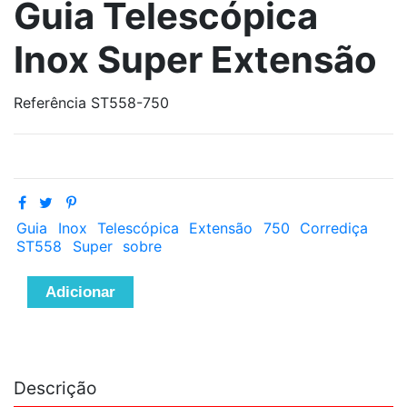
Guia Telescópica
Inox Super Extensão
Referência
ST558-750
Guia
Inox
Telescópica
Extensão
750
Corrediça
ST558
Super
sobre
Adicionar
Descrição