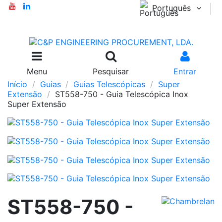
Português
Menu
Pesquisar
Entrar
Início
Guias
Guias Telescópicas
Super
Extensão
ST558-750 - Guia Telescópica Inox
Super Extensão
ST558-750 -