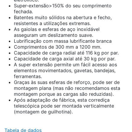
Super-extensão>150% do seu comprimento
fechada.
Batentes muito sólidos na abertura e fecho,
resistentes a utilizações extremas.
As gaiolas e esferas de aço inoxidável
asseguram um deslizamento suave.
Lubrificação com massa lubrificante branca
Comprimentos de 300 mm a 1200 mm.
Capacidade de carga radial até 116 kg por par.
Capacidade de carga axial até 30 kg por par.
A super extensão permite um fácil acesso aos
elementos movimentados, gavetas, bandejas,
ferramentas.
Graças às suas esferas de reforço, pode ser de
montagem plana (mas não recomendamos esta
montagem porque as cargas são reduzidas).
Após adaptação de fábrica, esta corrediça
telescópica pode ser montada verticalmente
(montagem de guilhotina).
Tabela de dados