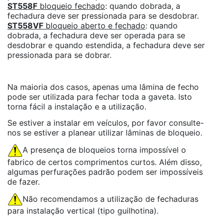
ST558F
bloqueio fechado
: quando dobrada, a
fechadura deve ser pressionada para se desdobrar.
ST558VF
bloqueio aberto e fechado
: quando
dobrada, a fechadura deve ser operada para se
desdobrar e quando estendida, a fechadura deve ser
pressionada para se dobrar.
Na maioria dos casos, apenas uma lâmina de fecho
pode ser utilizada para fechar toda a gaveta. Isto
torna fácil a instalação e a utilização.
Se estiver a instalar em veículos, por favor consulte-
nos se estiver a planear utilizar lâminas de bloqueio.
A presença de bloqueios torna impossível o
fabrico de certos comprimentos curtos. Além disso,
algumas perfurações padrão podem ser impossíveis
de fazer.
Não recomendamos a utilização de fechaduras
para instalação vertical (tipo guilhotina).