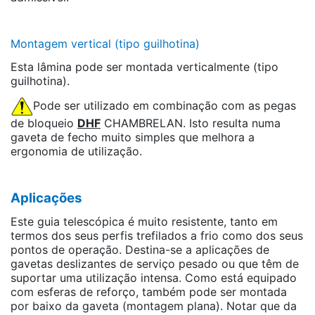
Montagem vertical (tipo guilhotina)
Esta lâmina pode ser montada verticalmente (tipo
guilhotina).
Pode ser utilizado em combinação com as pegas
de bloqueio
DHF
CHAMBRELAN. Isto resulta numa
gaveta de fecho muito simples que melhora a
ergonomia de utilização.
Aplicações
Este guia telescópica é muito resistente, tanto em
termos dos seus perfis trefilados a frio como dos seus
pontos de operação. Destina-se a aplicações de
gavetas deslizantes de serviço pesado ou que têm de
suportar uma utilização intensa. Como está equipado
com esferas de reforço, também pode ser montada
por baixo da gaveta (montagem plana). Notar que da