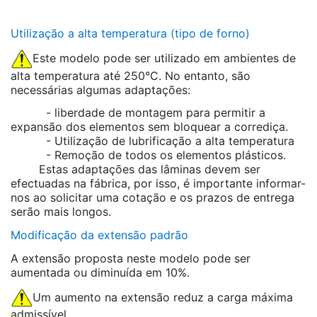
Utilização a alta temperatura (tipo de forno)
Este modelo pode ser utilizado em ambientes de
alta temperatura até 250°C. No entanto, são
necessárias algumas adaptações:
- liberdade de montagem para permitir a
expansão dos elementos sem bloquear a corrediça.
- Utilização de lubrificação a alta temperatura
- Remoção de todos os elementos plásticos.
Estas adaptações das lâminas devem ser
efectuadas na fábrica, por isso, é importante informar-
nos ao solicitar uma cotação e os prazos de entrega
serão mais longos.
Modificação da extensão padrão
A extensão proposta neste modelo pode ser
aumentada ou diminuída em 10%.
Um aumento na extensão reduz a carga máxima
admissível.