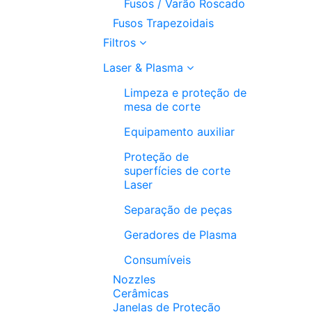
Fusos / Varão Roscado
Fusos Trapezoidais
Filtros
Laser & Plasma
Limpeza e proteção de
mesa de corte
Equipamento auxiliar
Proteção de
superfícies de corte
Laser
Separação de peças
Geradores de Plasma
Consumíveis
Nozzles
Cerâmicas
Janelas de Proteção