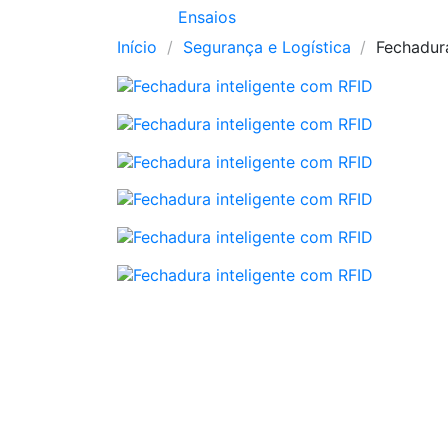
Ensaios
Início
Segurança e Logística
Fechadur