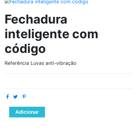
Fechadura
inteligente com
código
Referência
Luvas anti-vibração
Adicionar