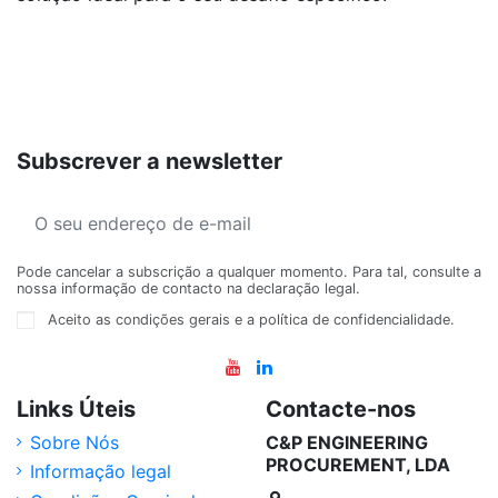
Subscrever a newsletter
Pode cancelar a subscrição a qualquer momento. Para tal, consulte a
nossa informação de contacto na declaração legal.
Aceito as condições gerais e a política de confidencialidade.
Links Úteis
Contacte-nos
Sobre Nós
C&P ENGINEERING
PROCUREMENT, LDA
Informação legal