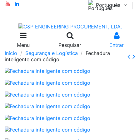
Português
Menu
Pesquisar
Entrar
Início
Segurança e Logística
Fechadura
inteligente com código