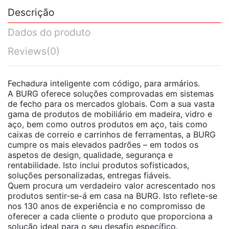
Descrição
Dados do produto
Reviews
(0)
Fechadura inteligente com código, para armários.
A BURG oferece soluções comprovadas em sistemas
de fecho para os mercados globais. Com a sua vasta
gama de produtos de mobiliário em madeira, vidro e
aço, bem como outros produtos em aço, tais como
caixas de correio e carrinhos de ferramentas, a BURG
cumpre os mais elevados padrões – em todos os
aspetos de design, qualidade, segurança e
rentabilidade. Isto inclui produtos sofisticados,
soluções personalizadas, entregas fiáveis.
Quem procura um verdadeiro valor acrescentado nos
produtos sentir-se-á em casa na BURG. Isto reflete-se
nos 130 anos de experiência e no compromisso de
oferecer a cada cliente o produto que proporciona a
solução ideal para o seu desafio específico.