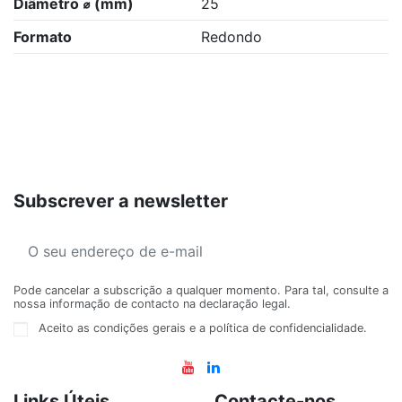
Diâmetro ⌀ (mm)
25
Formato
Redondo
Subscrever a newsletter
Pode cancelar a subscrição a qualquer momento. Para tal, consulte a
nossa informação de contacto na declaração legal.
Aceito as condições gerais e a política de confidencialidade.
Links Úteis
Contacte-nos