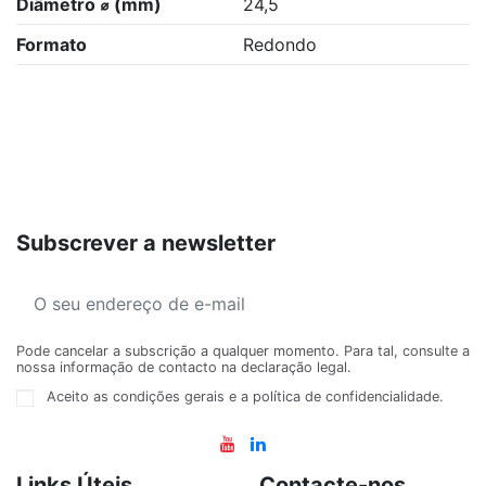
Diâmetro ⌀ (mm)
24,5
Formato
Redondo
Subscrever a newsletter
Pode cancelar a subscrição a qualquer momento. Para tal, consulte a
nossa informação de contacto na declaração legal.
Aceito as condições gerais e a política de confidencialidade.
Links Úteis
Contacte-nos