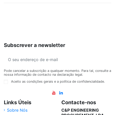
Subscrever a newsletter
Pode cancelar a subscrição a qualquer momento. Para tal, consulte a
nossa informação de contacto na declaração legal.
Aceito as condições gerais e a política de confidencialidade.
Links Úteis
Contacte-nos
Sobre Nós
C&P ENGINEERING