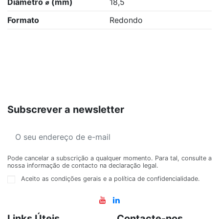
Diâmetro ⌀ (mm)
18,5
Formato
Redondo
Subscrever a newsletter
Pode cancelar a subscrição a qualquer momento. Para tal, consulte a
nossa informação de contacto na declaração legal.
Aceito as condições gerais e a política de confidencialidade.
Links Úteis
Contacte-nos