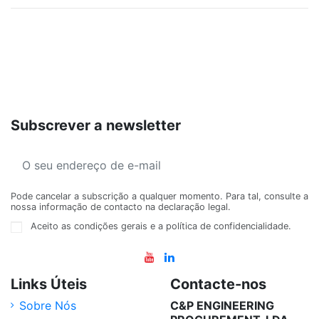
Subscrever a newsletter
Pode cancelar a subscrição a qualquer momento. Para tal, consulte a
nossa informação de contacto na declaração legal.
Aceito as condições gerais e a política de confidencialidade.
Links Úteis
Contacte-nos
Sobre Nós
C&P ENGINEERING