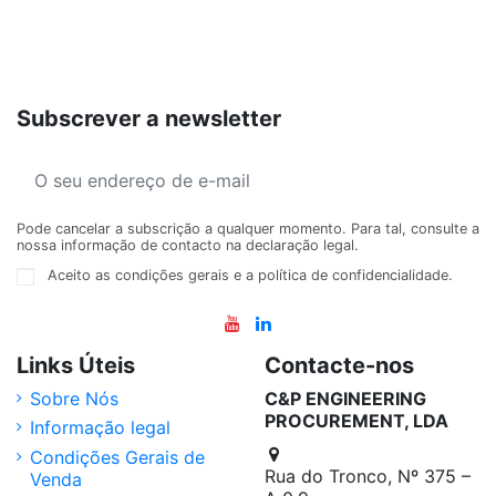
Subscrever a newsletter
Pode cancelar a subscrição a qualquer momento. Para tal, consulte a
nossa informação de contacto na declaração legal.
Aceito as condições gerais e a política de confidencialidade.
Links Úteis
Contacte-nos
Sobre Nós
C&P ENGINEERING
PROCUREMENT, LDA
Informação legal
Condições Gerais de
Rua do Tronco, Nº 375 –
Venda