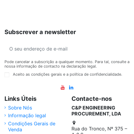
Subscrever a newsletter
Pode cancelar a subscrição a qualquer momento. Para tal, consulte a
nossa informação de contacto na declaração legal.
Aceito as condições gerais e a política de confidencialidade.
Links Úteis
Contacte-nos
Sobre Nós
C&P ENGINEERING
PROCUREMENT, LDA
Informação legal
Condições Gerais de
Rua do Tronco, Nº 375 –
Venda