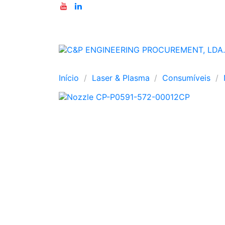
Início
Laser & Plasma
Consumíveis