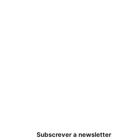
Subscrever a newsletter