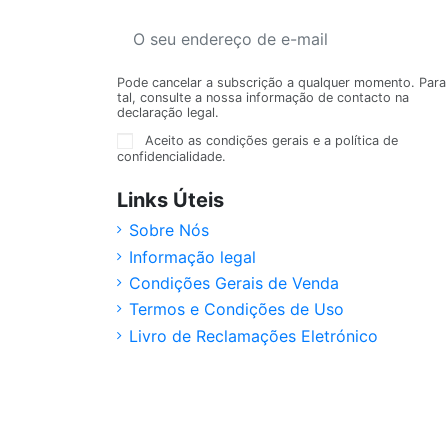
Pode cancelar a subscrição a qualquer momento. Para
tal, consulte a nossa informação de contacto na
declaração legal.
Aceito as condições gerais e a política de
confidencialidade.
Links Úteis
Sobre Nós
Informação legal
Condições Gerais de Venda
Termos e Condições de Uso
Livro de Reclamações Eletrónico