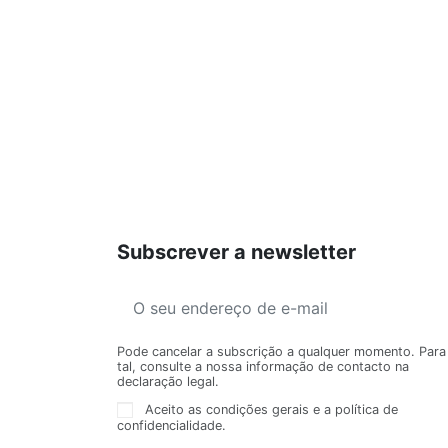
Subscrever a newsletter
Pode cancelar a subscrição a qualquer momento. Para
tal, consulte a nossa informação de contacto na
declaração legal.
Aceito as condições gerais e a política de
confidencialidade.