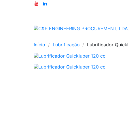
Início
Lubrificação
Lubrificador Quick