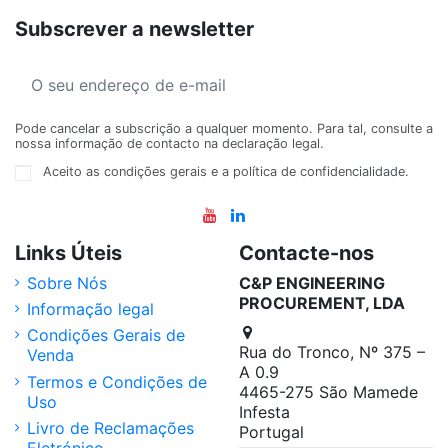
Subscrever a newsletter
Pode cancelar a subscrição a qualquer momento. Para tal, consulte a
nossa informação de contacto na declaração legal.
Aceito as condições gerais e a política de confidencialidade.
Links Úteis
Contacte-nos
Sobre Nós
C&P ENGINEERING
PROCUREMENT, LDA
Informação legal
Condições Gerais de
Rua do Tronco, Nº 375 –
Venda
A 0.9
Termos e Condições de
4465-275 São Mamede
Uso
Infesta
Livro de Reclamações
Portugal