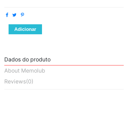
Adicionar
Dados do produto
About Memolub
Reviews
(0)