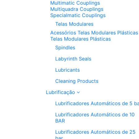
Multimatic Couplings
Multiquadra Couplings
Specialmatic Couplings
Telas Modulares
Acessórios Telas Modulares Plásticas
Telas Modulares Plásticas
Spindles
Labyrinth Seals
Lubricants
Cleaning Products
Lubrificação
Lubrificadores Automáticos de 5 b
Lubrificadores Automáticos de 10
BAR
Lubrificadores Automáticos de 25
bar