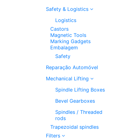
Safety & Logistics
Logistics
Castors
Magnetic Tools
Marking Gadgets
Embalagem
Safety
Reparação Automóvel
Mechanical Lifting
Spindle Lifting Boxes
Bevel Gearboxes
Spindles / Threaded
rods
Trapezoidal spindles
Filters