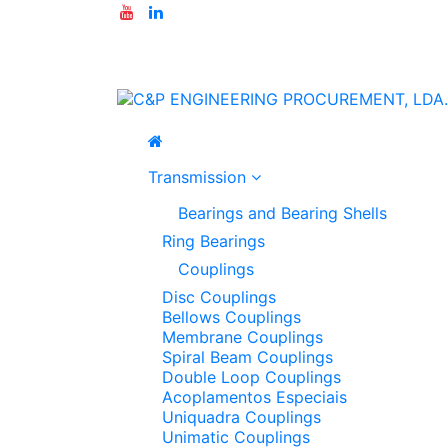
Transmission
Bearings and Bearing Shells
Ring Bearings
Couplings
Disc Couplings
Bellows Couplings
Membrane Couplings
Spiral Beam Couplings
Double Loop Couplings
Acoplamentos Especiais
Uniquadra Couplings
Unimatic Couplings