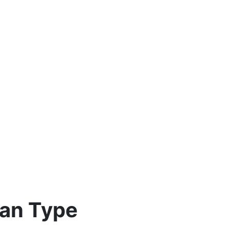
an Type