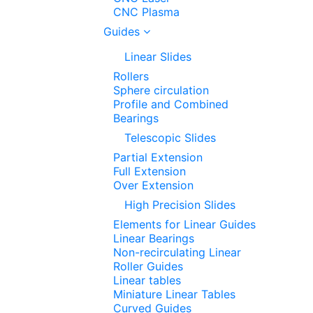
CNC Plasma
Guides
Linear Slides
Rollers
Sphere circulation
Profile and Combined
Bearings
Telescopic Slides
Partial Extension
Full Extension
Over Extension
High Precision Slides
Elements for Linear Guides
Linear Bearings
Non-recirculating Linear
Roller Guides
Linear tables
Miniature Linear Tables
Curved Guides