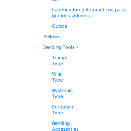
Lubrificadores Automáticos para
grandes volumes
Outros
Bellows
Bending Tools
Trumpf
Type
Wila
Type
Bystronic
Type
European
Type
Bending
Accessories