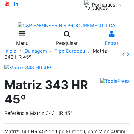
Português
Menu
Pesquisar
Entrar
Início
Quinagem
Tipo Europeu
Matriz
343 HR 45º
Matriz 343 HR
45º
Referência
Matriz 343 HR 45º
Matriz 343 HR 45º de tipo Europeu, com V de 40mm,