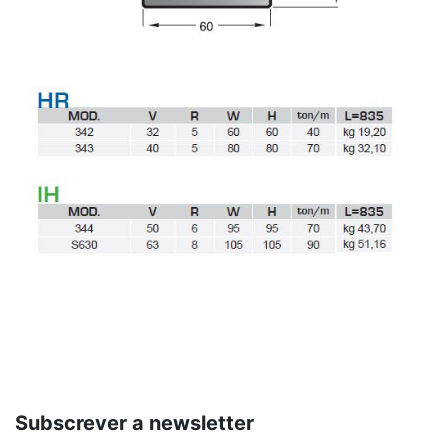
Subscrever a newsletter