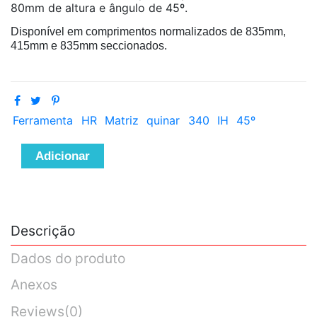
80mm de altura e ângulo de 45º.
Disponível em comprimentos normalizados de 835mm,
415mm e 835mm seccionados.
Ferramenta
HR
Matriz
quinar
340
IH
45º
Adicionar
Descrição
Dados do produto
Anexos
Reviews
(0)