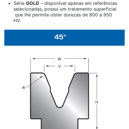
Série
GOLD
– disponível apenas em referências
selecionadas, possui um tratamento superficial
que lhe permite obter durezas de 800 a 950
HV.