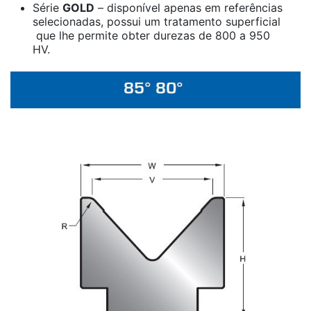
Série
GOLD
– disponível apenas em referências
selecionadas, possui um tratamento superficial
que lhe permite obter durezas de 800 a 950
HV.