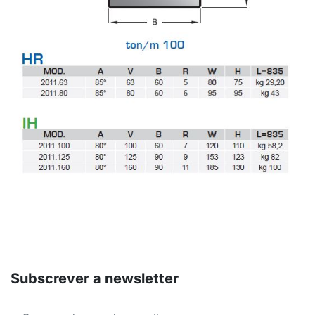
Subscrever a newsletter