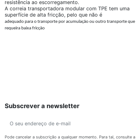
resistência ao escorregamento.
A correia transportadora modular com TPE tem uma
superfície de alta fricção, pelo que não é
adequado para o transporte por acumulação ou outro transporte que
requeira baixa fricção
Subscrever a newsletter
Pode cancelar a subscrição a qualquer momento. Para tal, consulte a