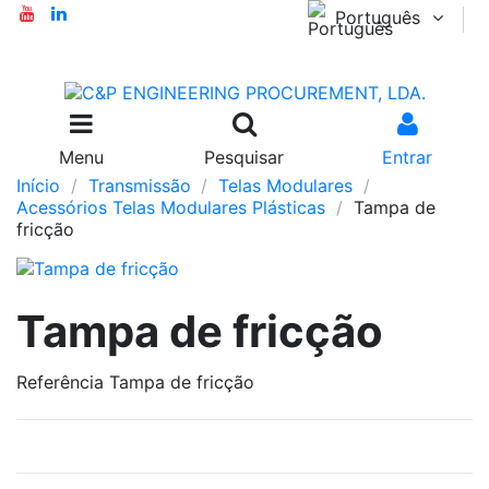
Português
Menu
Pesquisar
Entrar
Início
Transmissão
Telas Modulares
Acessórios Telas Modulares Plásticas
Tampa de
fricção
Tampa de fricção
Referência
Tampa de fricção