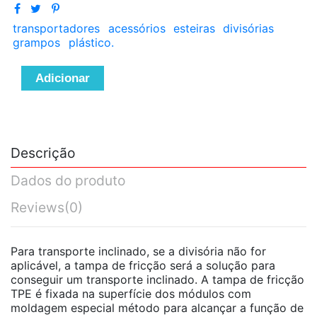
transportadores
acessórios
esteiras
divisórias
grampos
plástico.
Adicionar
Descrição
Dados do produto
Reviews
(0)
Para transporte inclinado, se a divisória não for
aplicável, a tampa de fricção será a solução para
conseguir um transporte inclinado. A tampa de fricção
TPE é fixada na superfície dos módulos com
moldagem especial método para alcançar a função de