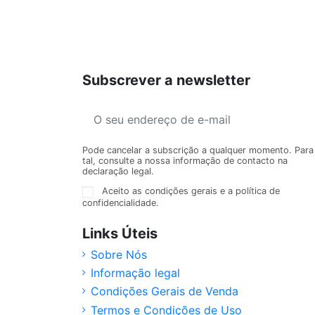
Subscrever a newsletter
Pode cancelar a subscrição a qualquer momento. Para
tal, consulte a nossa informação de contacto na
declaração legal.
Aceito as condições gerais e a política de
confidencialidade.
Links Úteis
Sobre Nós
Informação legal
Condições Gerais de Venda
Termos e Condições de Uso