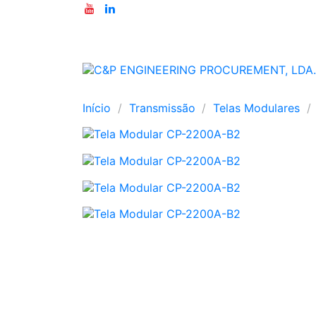
Início
Transmissão
Telas Modulares