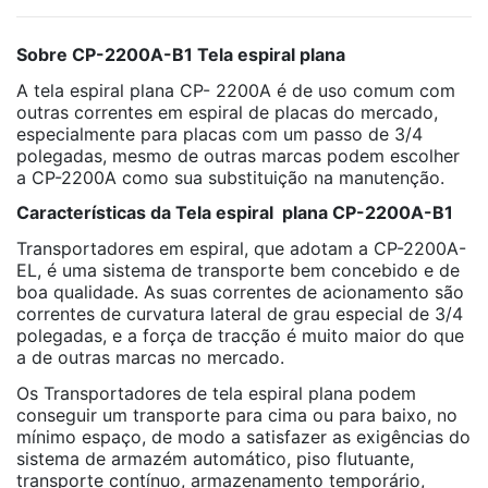
Sobre CP-2200A-B1 Tela espiral plana
A tela espiral plana CP- 2200A é de uso comum com
outras correntes em espiral de placas do mercado,
especialmente para placas com um passo de 3/4
polegadas, mesmo de outras marcas podem escolher
a CP-2200A como sua substituição na manutenção.
Características da Tela espiral plana CP-2200A-B1
Transportadores em espiral, que adotam a CP-2200A-
EL, é uma sistema de transporte bem concebido e de
boa qualidade. As suas correntes de acionamento são
correntes de curvatura lateral de grau especial de 3/4
polegadas, e a força de tracção é muito maior do que
a de outras marcas no mercado.
Os Transportadores de tela espiral plana podem
conseguir um transporte para cima ou para baixo, no
mínimo espaço, de modo a satisfazer as exigências do
sistema de armazém automático, piso flutuante,
transporte contínuo, armazenamento temporário,