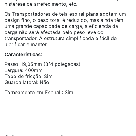
histerese de arrefecimento, etc.
Os Transportadores de tela espiral plana adotam um
design fino, o peso total é reduzido, mas ainda têm
uma grande capacidade de carga, a eficiência da
carga não será afectada pelo peso leve do
transportador. A estrutura simplificada é fácil de
lubrificar e manter.
Características:
Passo: 19,05mm (3/4 polegadas)
Largura: 400mm
Topo de fricção: Sim
Guarda lateral: Não
Torneamento em Espiral : Sim