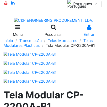
Português
Menu
Pesquisar
Entrar
Início
Transmissão
Telas Modulares
Telas
Modulares Plásticas
Tela Modular CP-2200A-B1
Tela Modular CP-
2200A-B1