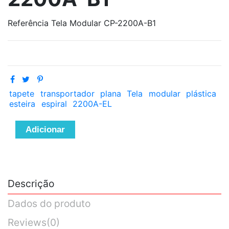
Referência
Tela Modular CP-2200A-B1
tapete
transportador
plana
Tela
modular
plástica
esteira
espiral
2200A-EL
Adicionar
Descrição
Dados do produto
Reviews
(0)