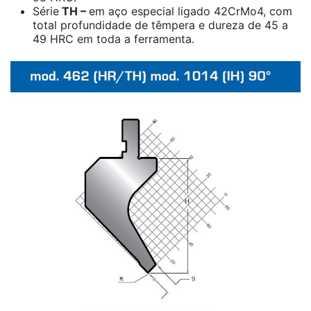
Série
TH –
em aço especial ligado 42CrMo4, com
total profundidade de têmpera e dureza de 45 a
49 HRC em toda a ferramenta.