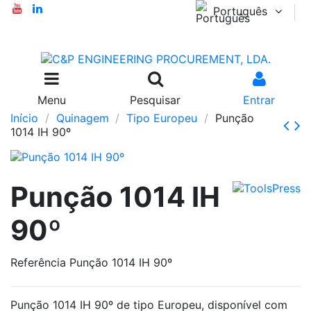
Português
Menu
Pesquisar
Entrar
Início
Quinagem
Tipo Europeu
Punção
1014 IH 90º
Punção 1014 IH
90º
Referência
Punção 1014 IH 90º
Punção 1014 IH 90º de tipo Europeu, disponível com