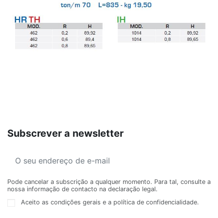
Subscrever a newsletter
Pode cancelar a subscrição a qualquer momento. Para tal, consulte a
nossa informação de contacto na declaração legal.
Aceito as condições gerais e a política de confidencialidade.