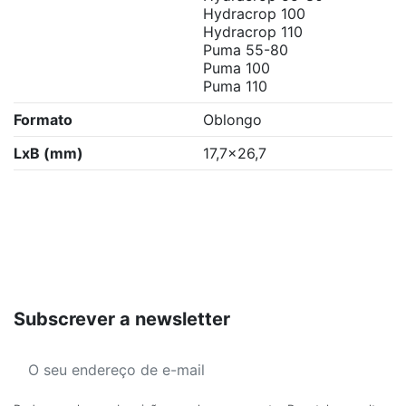
Hydracrop 100
Hydracrop 110
Puma 55-80
Puma 100
Puma 110
Formato
Oblongo
LxB (mm)
17,7x26,7
Subscrever a newsletter