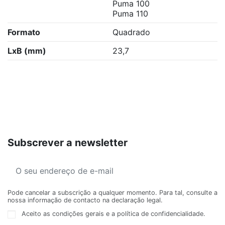
Puma 100
Puma 110
Formato
Quadrado
LxB (mm)
23,7
Subscrever a newsletter
Pode cancelar a subscrição a qualquer momento. Para tal, consulte a
nossa informação de contacto na declaração legal.
Aceito as condições gerais e a política de confidencialidade.