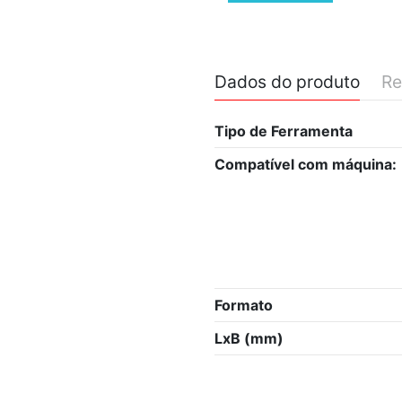
Dados do produto
Re
Tipo de Ferramenta
Compatível com máquina:
Formato
LxB (mm)