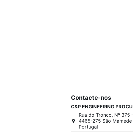
Contacte-nos
C&P ENGINEERING PROCU
Rua do Tronco, Nº 375 
4465-275 São Mamede I
Portugal