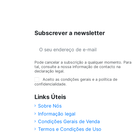
Subscrever a newsletter
Pode cancelar a subscrição a qualquer momento. Para
tal, consulte a nossa informação de contacto na
declaração legal.
Aceito as condições gerais e a política de
confidencialidade.
Links Úteis
Sobre Nós
Informação legal
Condições Gerais de Venda
Termos e Condições de Uso