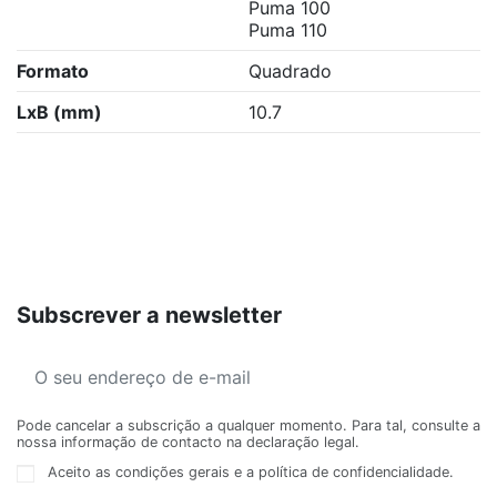
Puma 100
Puma 110
Formato
Quadrado
LxB (mm)
10.7
Subscrever a newsletter
Pode cancelar a subscrição a qualquer momento. Para tal, consulte a
nossa informação de contacto na declaração legal.
Aceito as condições gerais e a política de confidencialidade.