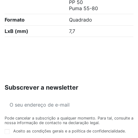
PP 50
Puma 55-80
Formato
Quadrado
LxB (mm)
7,7
Subscrever a newsletter
Pode cancelar a subscrição a qualquer momento. Para tal, consulte a
nossa informação de contacto na declaração legal.
Aceito as condições gerais e a política de confidencialidade.