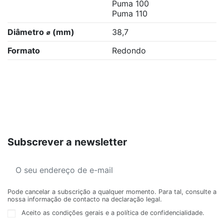
Puma 100
Puma 110
Diâmetro ⌀ (mm)
38,7
Formato
Redondo
Subscrever a newsletter
Pode cancelar a subscrição a qualquer momento. Para tal, consulte a
nossa informação de contacto na declaração legal.
Aceito as condições gerais e a política de confidencialidade.