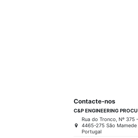
Contacte-nos
C&P ENGINEERING PROCU
Rua do Tronco, Nº 375 
4465-275 São Mamede I
Portugal