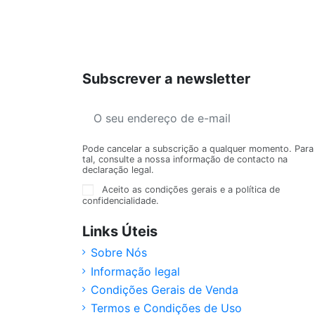
Subscrever a newsletter
Pode cancelar a subscrição a qualquer momento. Para
tal, consulte a nossa informação de contacto na
declaração legal.
Aceito as condições gerais e a política de
confidencialidade.
Links Úteis
Sobre Nós
Informação legal
Condições Gerais de Venda
Termos e Condições de Uso