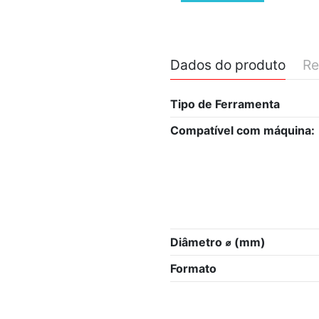
Dados do produto
Re
Tipo de Ferramenta
Compatível com máquina:
Diâmetro ⌀ (mm)
Formato